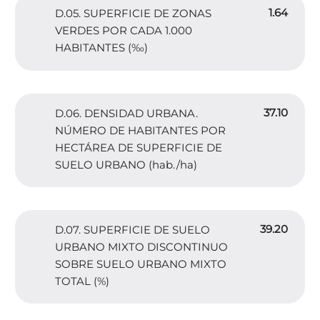
1.64
D.05. SUPERFICIE DE ZONAS
VERDES POR CADA 1.000
HABITANTES (‰)
37.10
D.06. DENSIDAD URBANA.
NÚMERO DE HABITANTES POR
HECTÁREA DE SUPERFICIE DE
SUELO URBANO (hab./ha)
39.20
D.07. SUPERFICIE DE SUELO
URBANO MIXTO DISCONTINUO
SOBRE SUELO URBANO MIXTO
TOTAL (%)