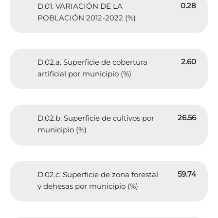
0.28
D.01. VARIACIÓN DE LA
POBLACIÓN 2012-2022 (%)
2.60
D.02.a. Superficie de cobertura
artificial por municipio (%)
26.56
D.02.b. Superficie de cultivos por
municipio (%)
59.74
D.02.c. Superficie de zona forestal
y dehesas por municipio (%)