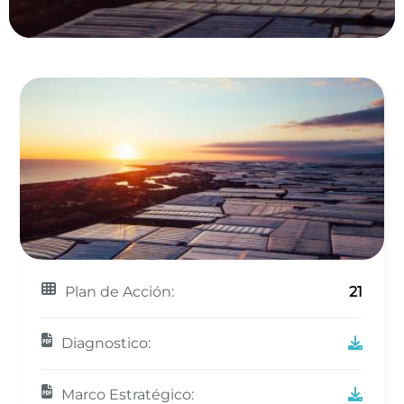
Plan de Acción:
21
Diagnostico:
Marco Estratégico: