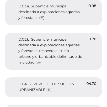
0.08
D.03.a. Superficie municipal
destinada a explotaciones agrarias
y forestales (%)
1.70
D.03.b. Superficie municipal
destinada a explotaciones agrarias
y forestales respecto al suelo
urbano y urbanizable delimitado de
la ciudad (%)
94.70
D.04. SUPERFICIE DE SUELO NO
URBANIZABLE (%)