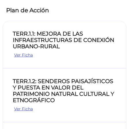
Plan de Acción
TERR.1.1: MEJORA DE LAS
INFRAESTRUCTURAS DE CONEXIÓN
URBANO-RURAL
Ver Ficha
TERR.1.2: SENDEROS PAISAJÍSTICOS
Y PUESTA EN VALOR DEL
PATRIMONIO NATURAL CULTURAL Y
ETNOGRÁFICO
Ver Ficha