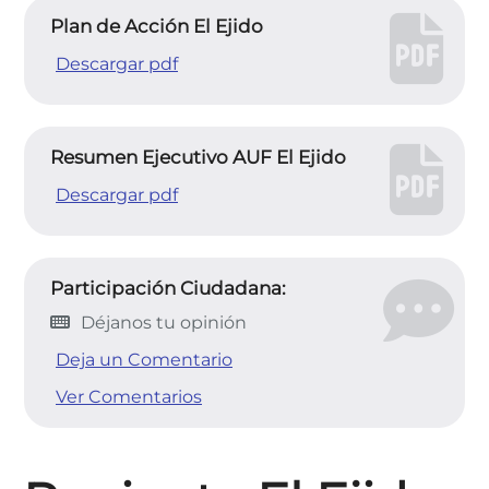
Plan de Acción El Ejido
Descargar pdf
Resumen Ejecutivo AUF El Ejido
Descargar pdf
Participación Ciudadana:
Déjanos tu opinión
Deja un Comentario
Ver Comentarios