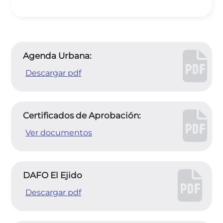
Agenda Urbana:
Descargar pdf
Certificados de Aprobación:
Ver documentos
DAFO El Ejido
Descargar pdf