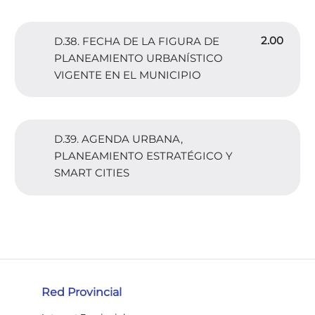
2.00
D.38. FECHA DE LA FIGURA DE
PLANEAMIENTO URBANÍSTICO
VIGENTE EN EL MUNICIPIO
D.39. AGENDA URBANA,
PLANEAMIENTO ESTRATÉGICO Y
SMART CITIES
Red Provincial