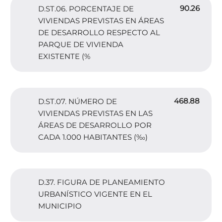
90.26
D.ST.06. PORCENTAJE DE
VIVIENDAS PREVISTAS EN ÁREAS
DE DESARROLLO RESPECTO AL
PARQUE DE VIVIENDA
EXISTENTE (%
468.88
D.ST.07. NÚMERO DE
VIVIENDAS PREVISTAS EN LAS
ÁREAS DE DESARROLLO POR
CADA 1.000 HABITANTES (‰)
D.37. FIGURA DE PLANEAMIENTO
URBANÍSTICO VIGENTE EN EL
MUNICIPIO