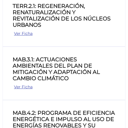
TERR.2.1: REGENERACIÓN,
RENATURALIZACIÓN Y
REVITALIZACIÓN DE LOS NÚCLEOS
URBANOS
Ver Ficha
MAB.3.1: ACTUACIONES
AMBIENTALES DEL PLAN DE
MITIGACIÓN Y ADAPTACIÓN AL
CAMBIO CLIMÁTICO
Ver Ficha
MAB.4.2: PROGRAMA DE EFICIENCIA
ENERGÉTICA E IMPULSO AL USO DE
ENERGÍAS RENOVABLES Y SU