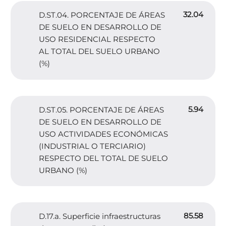
32.04
D.ST.04. PORCENTAJE DE ÁREAS
DE SUELO EN DESARROLLO DE
USO RESIDENCIAL RESPECTO
AL TOTAL DEL SUELO URBANO
(%)
5.94
D.ST.05. PORCENTAJE DE ÁREAS
DE SUELO EN DESARROLLO DE
USO ACTIVIDADES ECONÓMICAS
(INDUSTRIAL O TERCIARIO)
RESPECTO DEL TOTAL DE SUELO
URBANO (%)
85.58
D.17.a. Superficie infraestructuras