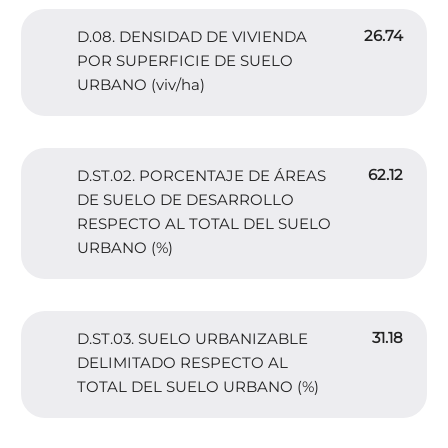
26.74
D.08. DENSIDAD DE VIVIENDA
POR SUPERFICIE DE SUELO
URBANO (viv/ha)
62.12
D.ST.02. PORCENTAJE DE ÁREAS
DE SUELO DE DESARROLLO
RESPECTO AL TOTAL DEL SUELO
URBANO (%)
31.18
D.ST.03. SUELO URBANIZABLE
DELIMITADO RESPECTO AL
TOTAL DEL SUELO URBANO (%)