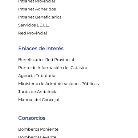
Intranet Provincial
Intranet Adheridos
Intranet Beneficiarios
Servicios EE.LL.
Red Provincial
Enlaces de interés
Beneficiarios Red Provincial
Punto de Información del Catastro
Agencia Tributaria
Ministerio de Administraciones Públicas
Junta de Andalucía
Manual del Concejal
Consorcios
Bomberos Poniente
Bomberos Levante