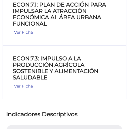
ECON.7.1: PLAN DE ACCIÓN PARA
IMPULSAR LA ATRACCIÓN
ECONÓMICA AL ÁREA URBANA
FUNCIONAL
Ver Ficha
ECON.7.3: IMPULSO A LA
PRODUCCIÓN AGRÍCOLA
SOSTENIBLE Y ALIMENTACIÓN
SALUDABLE
Ver Ficha
Indicadores Descriptivos