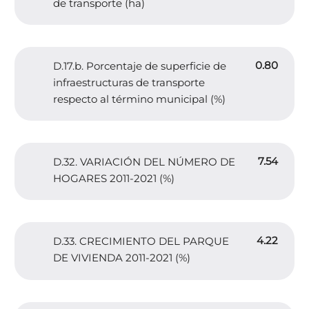
de transporte (ha)
0.80
D.17.b. Porcentaje de superficie de
infraestructuras de transporte
respecto al término municipal (%)
7.54
D.32. VARIACIÓN DEL NÚMERO DE
HOGARES 2011-2021 (%)
4.22
D.33. CRECIMIENTO DEL PARQUE
DE VIVIENDA 2011-2021 (%)