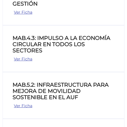
GESTIÓN
Ver Ficha
MAB.4.3: IMPULSO A LA ECONOMÍA
CIRCULAR EN TODOS LOS
SECTORES
Ver Ficha
MAB.5.2: INFRAESTRUCTURA PARA
MEJORA DE MOVILIDAD
SOSTENIBLE EN EL AUF
Ver Ficha