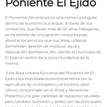
Poniente El Ejido
El Poniente Almeriense es una comarca singular
dentro de la provincia, a la que, a través de sus
consorcios, que llevan más de 30 años trabajando,
se ha dotado de una gestión conjunta para
afrontar los servicios que sus áreas urbanas
demandan: gestión de residuos, agua y
depuración, bomberos, etc, siendo el municipio de
El Ejido el centro de la zona Occidental de la
misma.
Este Área Urbana funcional del Poniente de El
Ejido está impulsada económicamente por la
agricultura de invernadero y el turismo, este
último concentrado en el litoral y Almerimar.
Presenta una gran variedad de espacios naturales,
pero también la erosión y aridez son las principales