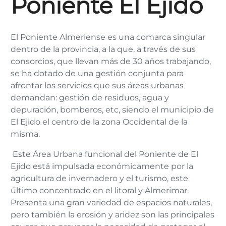
Poniente El Ejido
El Poniente Almeriense es una comarca singular
dentro de la provincia, a la que, a través de sus
consorcios, que llevan más de 30 años trabajando,
se ha dotado de una gestión conjunta para
afrontar los servicios que sus áreas urbanas
demandan: gestión de residuos, agua y
depuración, bomberos, etc, siendo el municipio de
El Ejido el centro de la zona Occidental de la
misma.
Este Área Urbana funcional del Poniente de El
Ejido está impulsada económicamente por la
agricultura de invernadero y el turismo, este
último concentrado en el litoral y Almerimar.
Presenta una gran variedad de espacios naturales,
pero también la erosión y aridez son las principales