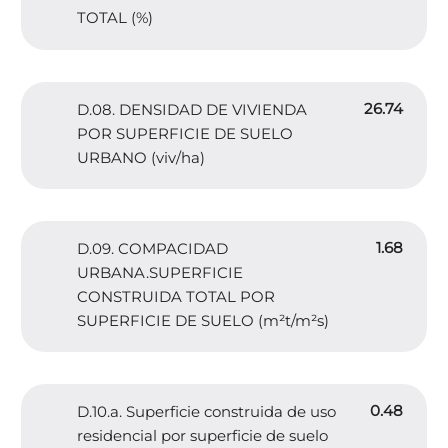
TOTAL (%)
26.74
D.08. DENSIDAD DE VIVIENDA
POR SUPERFICIE DE SUELO
URBANO (viv/ha)
1.68
D.09. COMPACIDAD
URBANA.SUPERFICIE
CONSTRUIDA TOTAL POR
SUPERFICIE DE SUELO (m²t/m²s)
0.48
D.10.a. Superficie construida de uso
residencial por superficie de suelo