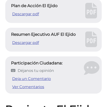
Plan de Acción El Ejido
Descargar pdf
Resumen Ejecutivo AUF El Ejido
Descargar pdf
Participación Ciudadana:
Déjanos tu opinión
Deja un Comentario
Ver Comentarios