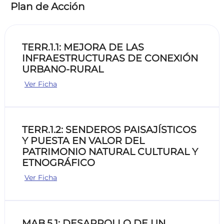
Plan de Acción
TERR.1.1: MEJORA DE LAS
INFRAESTRUCTURAS DE CONEXIÓN
URBANO-RURAL
Ver Ficha
TERR.1.2: SENDEROS PAISAJÍSTICOS
Y PUESTA EN VALOR DEL
PATRIMONIO NATURAL CULTURAL Y
ETNOGRÁFICO
Ver Ficha
MAB.5.1: DESARROLLO DE UN