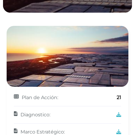
Plan de Acción:
21
Diagnostico:
Marco Estratégico: