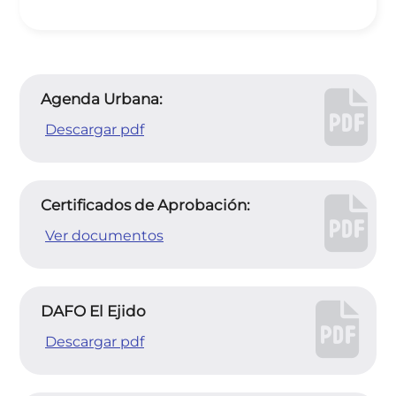
Agenda Urbana:
Descargar pdf
Certificados de Aprobación:
Ver documentos
DAFO El Ejido
Descargar pdf