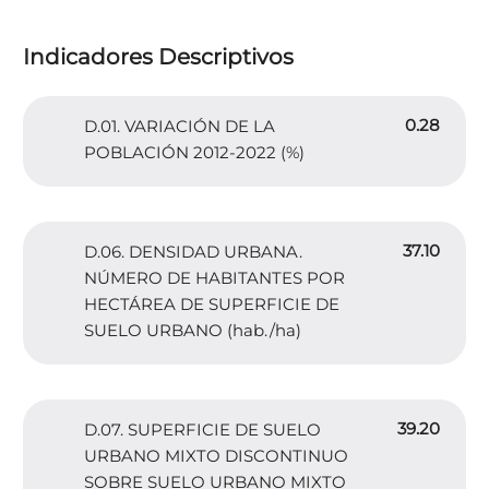
Indicadores Descriptivos
0.28
D.01. VARIACIÓN DE LA
POBLACIÓN 2012-2022 (%)
37.10
D.06. DENSIDAD URBANA.
NÚMERO DE HABITANTES POR
HECTÁREA DE SUPERFICIE DE
SUELO URBANO (hab./ha)
39.20
D.07. SUPERFICIE DE SUELO
URBANO MIXTO DISCONTINUO
SOBRE SUELO URBANO MIXTO