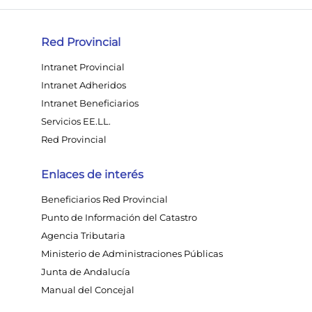
Red Provincial
Intranet Provincial
Intranet Adheridos
Intranet Beneficiarios
Servicios EE.LL.
Red Provincial
Enlaces de interés
Beneficiarios Red Provincial
Punto de Información del Catastro
Agencia Tributaria
Ministerio de Administraciones Públicas
Junta de Andalucía
Manual del Concejal