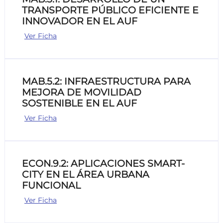
TRANSPORTE PÚBLICO EFICIENTE E
INNOVADOR EN EL AUF
Ver Ficha
MAB.5.2: INFRAESTRUCTURA PARA
MEJORA DE MOVILIDAD
SOSTENIBLE EN EL AUF
Ver Ficha
ECON.9.2: APLICACIONES SMART-
CITY EN EL ÁREA URBANA
FUNCIONAL
Ver Ficha