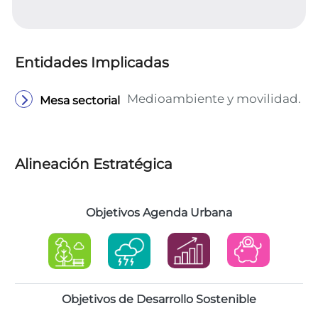
Entidades Implicadas
Medioambiente y movilidad.
Mesa sectorial
Alineación Estratégica
Objetivos Agenda Urbana
Objetivos de Desarrollo Sostenible