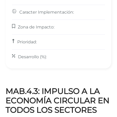
Caracter Implementación:
Zona de Impacto:
Prioridad:
Desarrollo (%):
MAB.4.3: IMPULSO A LA
ECONOMÍA CIRCULAR EN
TODOS LOS SECTORES