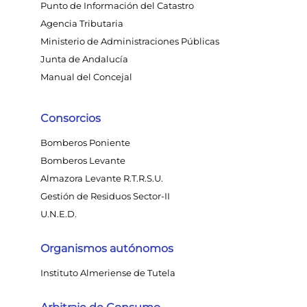
Punto de Información del Catastro
Agencia Tributaria
Ministerio de Administraciones Públicas
Junta de Andalucía
Manual del Concejal
Consorcios
Bomberos Poniente
Bomberos Levante
Almazora Levante R.T.R.S.U.
Gestión de Residuos Sector-II
U.N.E.D.
Organismos autónomos
Instituto Almeriense de Tutela