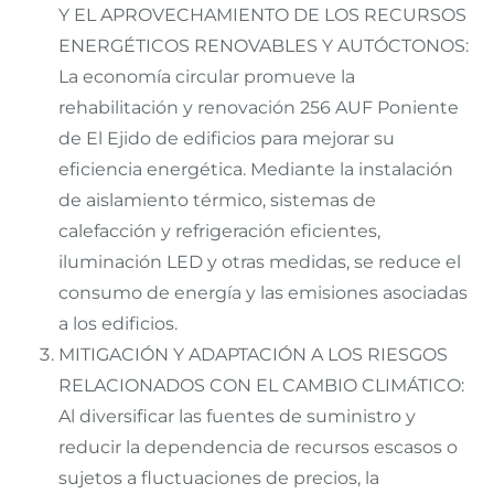
Y EL APROVECHAMIENTO DE LOS RECURSOS
ENERGÉTICOS RENOVABLES Y AUTÓCTONOS:
La economía circular promueve la
rehabilitación y renovación 256 AUF Poniente
de El Ejido de edificios para mejorar su
eficiencia energética. Mediante la instalación
de aislamiento térmico, sistemas de
calefacción y refrigeración eficientes,
iluminación LED y otras medidas, se reduce el
consumo de energía y las emisiones asociadas
a los edificios.
MITIGACIÓN Y ADAPTACIÓN A LOS RIESGOS
RELACIONADOS CON EL CAMBIO CLIMÁTICO:
Al diversificar las fuentes de suministro y
reducir la dependencia de recursos escasos o
sujetos a fluctuaciones de precios, la