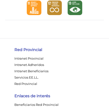
Red Provincial
Intranet Provincial
Intranet Adheridos
Intranet Beneficiarios
Servicios EE.LL.
Red Provincial
Enlaces de interés
Beneficiarios Red Provincial