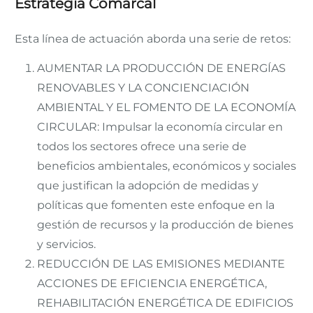
Estrategia Comarcal
Esta línea de actuación aborda una serie de retos:
AUMENTAR LA PRODUCCIÓN DE ENERGÍAS
RENOVABLES Y LA CONCIENCIACIÓN
AMBIENTAL Y EL FOMENTO DE LA ECONOMÍA
CIRCULAR: Impulsar la economía circular en
todos los sectores ofrece una serie de
beneficios ambientales, económicos y sociales
que justifican la adopción de medidas y
políticas que fomenten este enfoque en la
gestión de recursos y la producción de bienes
y servicios.
REDUCCIÓN DE LAS EMISIONES MEDIANTE
ACCIONES DE EFICIENCIA ENERGÉTICA,
REHABILITACIÓN ENERGÉTICA DE EDIFICIOS