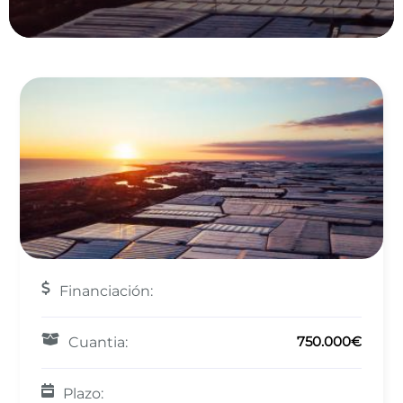
Financiación:
750.000€
Cuantia:
Plazo: