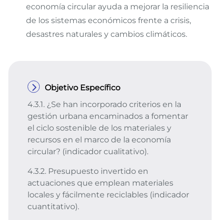
economía circular ayuda a mejorar la resiliencia
de los sistemas económicos frente a crisis,
desastres naturales y cambios climáticos.
Objetivo Específico
4.3.1. ¿Se han incorporado criterios en la
gestión urbana encaminados a fomentar
el ciclo sostenible de los materiales y
recursos en el marco de la economía
circular? (indicador cualitativo).
4.3.2. Presupuesto invertido en
actuaciones que emplean materiales
locales y fácilmente reciclables (indicador
cuantitativo).