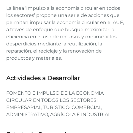
La línea ‘Impulso a la economía circular en todos
los sectores’ propone una serie de acciones que
permitan impulsar la economía circular en el AUF,
a través de enfoque que busque maximizar la
eficiencia en el uso de recursos y minimizar los
desperdicios mediante la reutilización, la
reparación, el reciclaje y la renovación de
productos y materiales.
Actividades a Desarrollar
FOMENTO E IMPULSO DE LA ECONOMÍA
CIRCULAR EN TODOS LOS SECTORES:
EMPRESARIAL, TURÍSTICO, COMERCIAL,
ADMINISTRATIVO, AGRÍCOLA E INDUSTRIAL