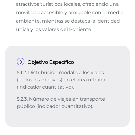
atractivos turísticos locales, ofreciendo una
movilidad accesible y amigable con el medio
ambiente, mientras se destaca la identidad
única y los valores del Poniente.
Objetivo Específico
5.1.2. Distribución modal de los viajes
(todos los motivos) en el área urbana
(indicador cuantitativo).
5.2.3. Número de viajes en transporte
público (indicador cuantitativo).