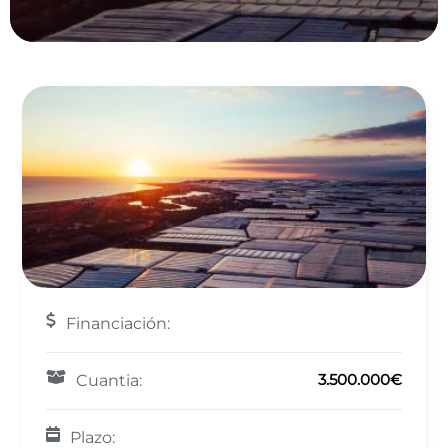
Financiación:
3.500.000€
Cuantia:
Plazo: