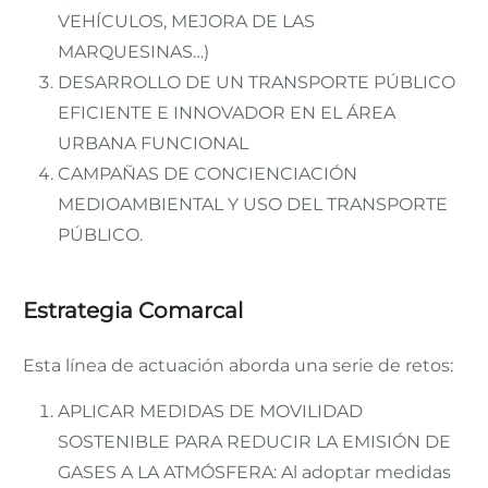
VEHÍCULOS, MEJORA DE LAS
MARQUESINAS…)
DESARROLLO DE UN TRANSPORTE PÚBLICO
EFICIENTE E INNOVADOR EN EL ÁREA
URBANA FUNCIONAL
CAMPAÑAS DE CONCIENCIACIÓN
MEDIOAMBIENTAL Y USO DEL TRANSPORTE
PÚBLICO.
Estrategia Comarcal
Esta línea de actuación aborda una serie de retos:
APLICAR MEDIDAS DE MOVILIDAD
SOSTENIBLE PARA REDUCIR LA EMISIÓN DE
GASES A LA ATMÓSFERA: Al adoptar medidas