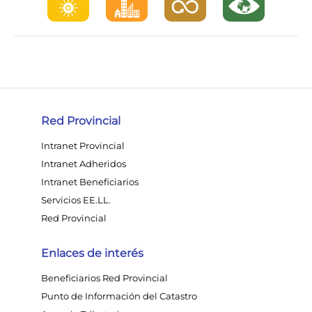
Red Provincial
Intranet Provincial
Intranet Adheridos
Intranet Beneficiarios
Servicios EE.LL.
Red Provincial
Enlaces de interés
Beneficiarios Red Provincial
Punto de Información del Catastro