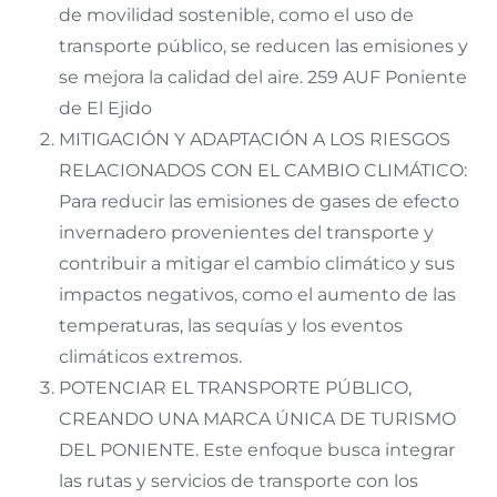
de movilidad sostenible, como el uso de
transporte público, se reducen las emisiones y
se mejora la calidad del aire. 259 AUF Poniente
de El Ejido
MITIGACIÓN Y ADAPTACIÓN A LOS RIESGOS
RELACIONADOS CON EL CAMBIO CLIMÁTICO:
Para reducir las emisiones de gases de efecto
invernadero provenientes del transporte y
contribuir a mitigar el cambio climático y sus
impactos negativos, como el aumento de las
temperaturas, las sequías y los eventos
climáticos extremos.
POTENCIAR EL TRANSPORTE PÚBLICO,
CREANDO UNA MARCA ÚNICA DE TURISMO
DEL PONIENTE. Este enfoque busca integrar
las rutas y servicios de transporte con los