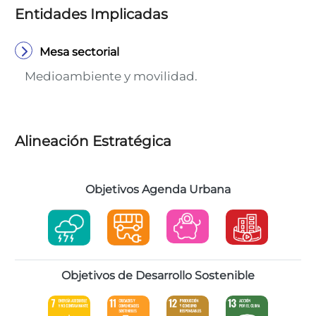
Entidades Implicadas
Mesa sectorial
Medioambiente y movilidad.
Alineación Estratégica
Objetivos Agenda Urbana
Objetivos de Desarrollo Sostenible