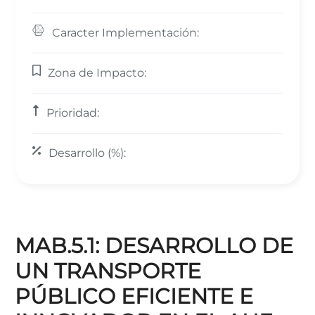
Caracter Implementación:
Zona de Impacto:
Prioridad:
Desarrollo (%):
MAB.5.1: DESARROLLO DE
UN TRANSPORTE
PÚBLICO EFICIENTE E