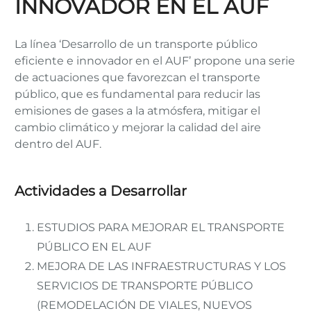
INNOVADOR EN EL AUF
La línea ‘Desarrollo de un transporte público
eficiente e innovador en el AUF’ propone una serie
de actuaciones que favorezcan el transporte
público, que es fundamental para reducir las
emisiones de gases a la atmósfera, mitigar el
cambio climático y mejorar la calidad del aire
dentro del AUF.
Actividades a Desarrollar
ESTUDIOS PARA MEJORAR EL TRANSPORTE
PÚBLICO EN EL AUF
MEJORA DE LAS INFRAESTRUCTURAS Y LOS
SERVICIOS DE TRANSPORTE PÚBLICO
(REMODELACIÓN DE VIALES, NUEVOS