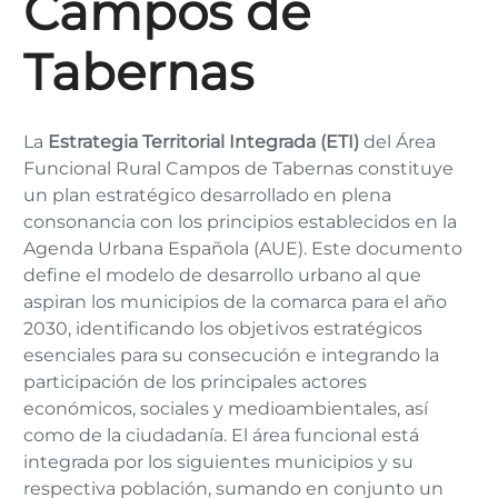
Campos de
Tabernas
La
Estrategia Territorial Integrada (ETI)
del Área
Funcional Rural Campos de Tabernas constituye
un plan estratégico desarrollado en plena
consonancia con los principios establecidos en la
Agenda Urbana Española (AUE). Este documento
define el modelo de desarrollo urbano al que
aspiran los municipios de la comarca para el año
2030, identificando los objetivos estratégicos
esenciales para su consecución e integrando la
participación de los principales actores
económicos, sociales y medioambientales, así
como de la ciudadanía. El área funcional está
integrada por los siguientes municipios y su
respectiva población, sumando en conjunto un