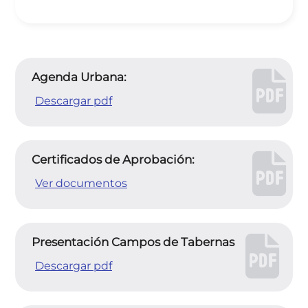
Agenda Urbana:
Descargar pdf
Certificados de Aprobación:
Ver documentos
Presentación Campos de Tabernas
Descargar pdf