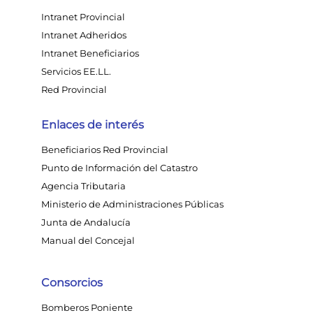
Intranet Provincial
Intranet Adheridos
Intranet Beneficiarios
Servicios EE.LL.
Red Provincial
Enlaces de interés
Beneficiarios Red Provincial
Punto de Información del Catastro
Agencia Tributaria
Ministerio de Administraciones Públicas
Junta de Andalucía
Manual del Concejal
Consorcios
Bomberos Poniente