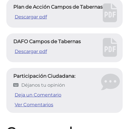
Plan de Acción Campos de Tabernas
Descargar pdf
DAFO Campos de Tabernas
Descargar pdf
Participación Ciudadana:
Déjanos tu opinión
Deja un Comentario
Ver Comentarios