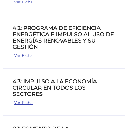
Ver Ficha
4.2: PROGRAMA DE EFICIENCIA
ENERGÉTICA E IMPULSO AL USO DE
ENERGÍAS RENOVABLES Y SU
GESTIÓN
Ver Ficha
4.3: IMPULSO A LA ECONOMÍA
CIRCULAR EN TODOS LOS
SECTORES
Ver Ficha