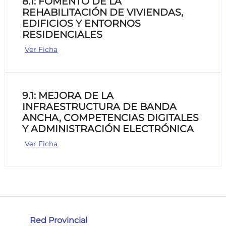
8.1: FOMENTO DE LA
REHABILITACIÓN DE VIVIENDAS,
EDIFICIOS Y ENTORNOS
RESIDENCIALES
Ver Ficha
9.1: MEJORA DE LA
INFRAESTRUCTURA DE BANDA
ANCHA, COMPETENCIAS DIGITALES
Y ADMINISTRACIÓN ELECTRÓNICA
Ver Ficha
Red Provincial