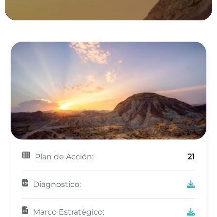
Plan de Acción:
21
Diagnostico:
Marco Estratégico: