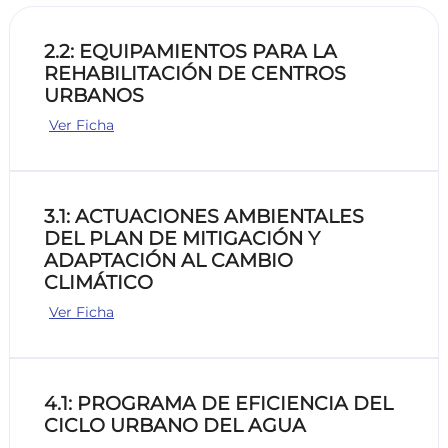
2.2: EQUIPAMIENTOS PARA LA
REHABILITACIÓN DE CENTROS
URBANOS
Ver Ficha
3.1: ACTUACIONES AMBIENTALES
DEL PLAN DE MITIGACIÓN Y
ADAPTACIÓN AL CAMBIO
CLIMÁTICO
Ver Ficha
4.1: PROGRAMA DE EFICIENCIA DEL
CICLO URBANO DEL AGUA