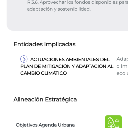
R.3.6. Aprovechar los fondos disponibles par
adaptación y sostenibilidad.
Entidades Implicadas
Adap
ACTUACIONES AMBIENTALES DEL
clim
PLAN DE MITIGACIÓN Y ADAPTACIÓN AL
ecol
CAMBIO CLIMÁTICO
Alineación Estratégica
Objetivos Agenda Urbana