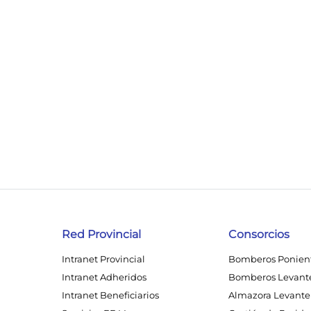
Red Provincial
Consorcios
Intranet Provincial
Bomberos Ponien
Intranet Adheridos
Bomberos Levant
Intranet Beneficiarios
Almazora Levante 