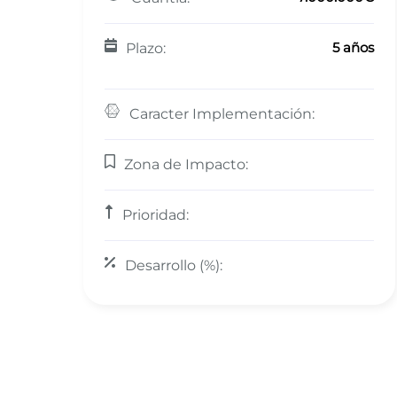
5 años
Plazo:
Caracter Implementación:
Zona de Impacto:
Prioridad:
Desarrollo (%):