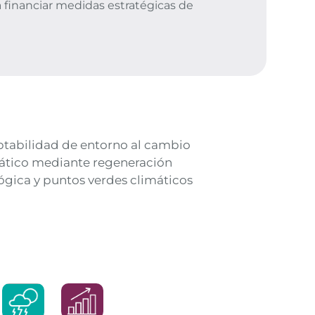
a financiar medidas estratégicas de
tabilidad de entorno al cambio
ático mediante regeneración
ógica y puntos verdes climáticos