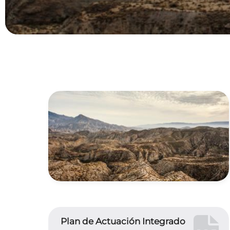
Plan de Actuación Integrado