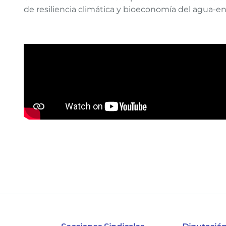
de resiliencia climática y bioeconomía del agua‑en