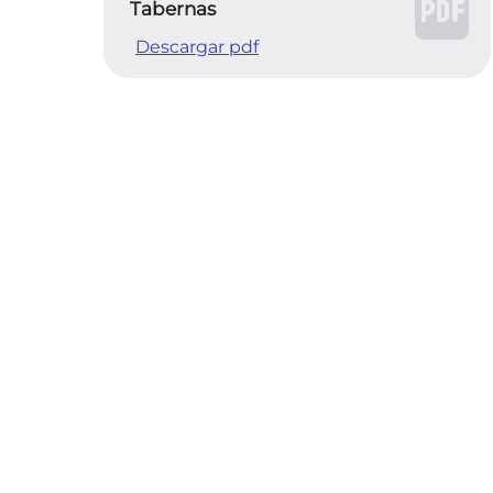
Tabernas
Descargar pdf