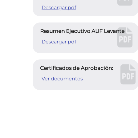
Descargar pdf
Resumen Ejecutivo AUF Levante
Descargar pdf
Certificados de Aprobación:
Ver documentos