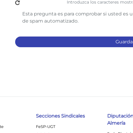
Introduzca los caracteres mostr
Esta pregunta es para comprobar si usted es u
de spam automatizado.
Secciones Sindicales
Diputación
Almería
te
FeSP-UGT