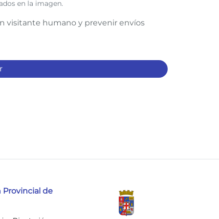
ados en la imagen.
n visitante humano y prevenir envíos
 Provincial de