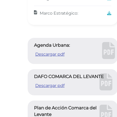
Marco Estratégico:
Agenda Urbana:
Descargar pdf
DAFO COMARCA DEL LEVANTE
Descargar pdf
Plan de Acción Comarca del
Levante