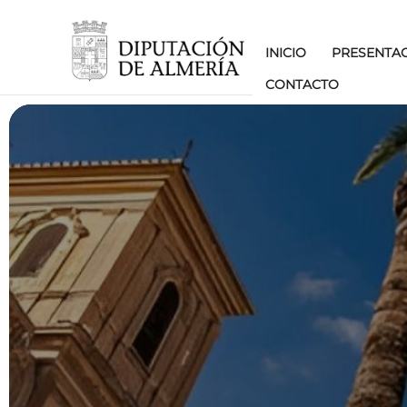
INICIO
PRESENTA
CONTACTO