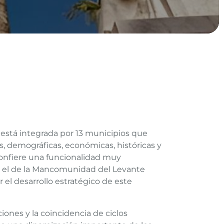
está integrada por 13 municipios que
es, demográficas, económicas, históricas y
 confiere una funcionalidad muy
n el de la Mancomunidad del Levante
el desarrollo estratégico de este
iones y la coincidencia de ciclos