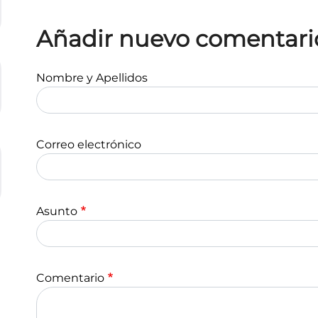
Añadir nuevo comentari
Nombre y Apellidos
Correo electrónico
Asunto
Comentario