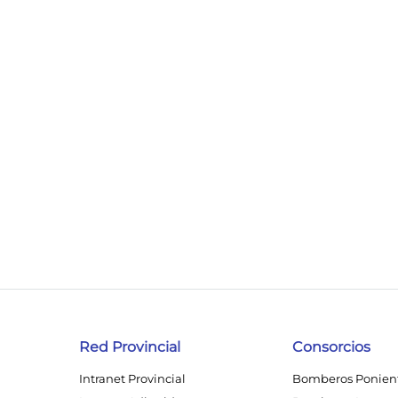
Red Provincial
Consorcios
Intranet Provincial
Bomberos Ponien