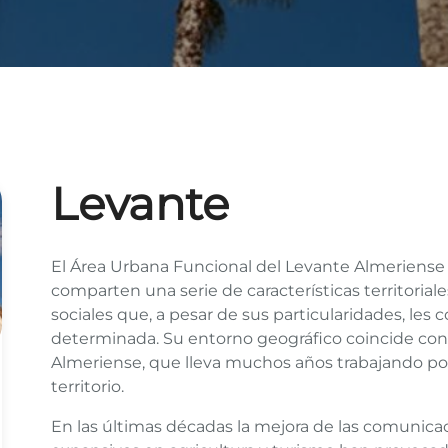
Levante
El Área Urbana Funcional del Levante Almeriense 
comparten una serie de características territorial
sociales que, a pesar de sus particularidades, les
determinada. Su entorno geográfico coincide co
Almeriense, que lleva muchos años trabajando por 
territorio.
En las últimas décadas la mejora de las comunicac