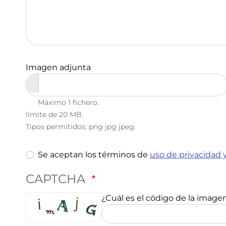
Imagen adjunta
Máximo 1 fichero.
límite de 20 MB.
Tipos permitidos: png jpg jpeg.
Se aceptan los términos de
uso de privacidad 
CAPTCHA
¿Cuál es el código de la image