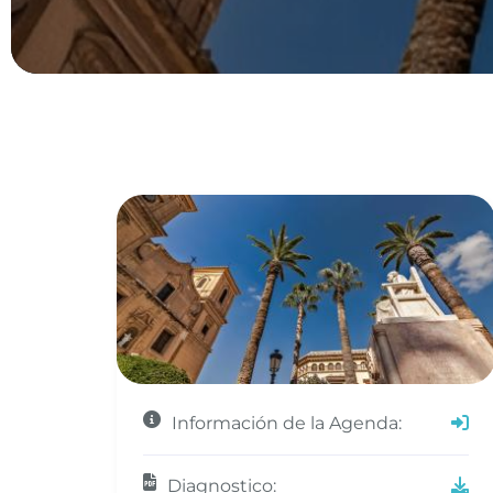
Información de la Agenda:
Diagnostico: