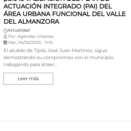
ACTUACIÓN INTEGRADO (PAI) DEL
ÁREA URBANA FUNCIONAL DEL VALLE
DEL ALMANZORA
Actualidad
Por: Agendas Urbanas
Mar, 04/02/2025 - 11:10
El alcalde de Tíjola, José Juan Martínez, sigue
demostrando su compromiso con el municipio,
trabajando para atraer...
Leer más