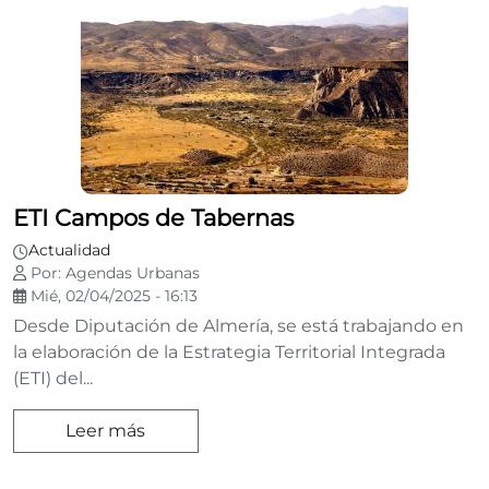
ETI Campos de Tabernas
Actualidad
Por: Agendas Urbanas
Mié, 02/04/2025 - 16:13
Desde Diputación de Almería, se está trabajando en
la elaboración de la Estrategia Territorial Integrada
(ETI) del...
Leer más