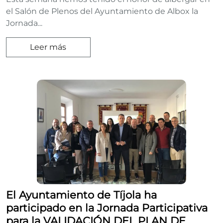
el Salón de Plenos del Ayuntamiento de Albox la
Jornada...
Leer más
El Ayuntamiento de Tíjola ha
participado en la Jornada Participativa
para la VALIDACIÓN DEL PLAN DE