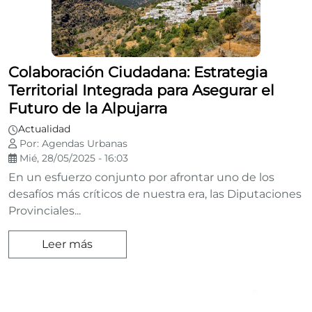
Colaboración Ciudadana: Estrategia
Territorial Integrada para Asegurar el
Futuro de la Alpujarra
Actualidad
Por: Agendas Urbanas
Mié, 28/05/2025 - 16:03
En un esfuerzo conjunto por afrontar uno de los
desafíos más críticos de nuestra era, las Diputaciones
Provinciales...
Leer más