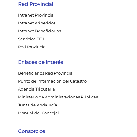
Red Provincial
Intranet Provincial
Intranet Adheridos
Intranet Beneficiarios
Servicios EE.LL.
Red Provincial
Enlaces de interés
Beneficiarios Red Provincial
Punto de Información del Catastro
Agencia Tributaria
Ministerio de Administraciones Públicas
Junta de Andalucía
Manual del Concejal
Consorcios