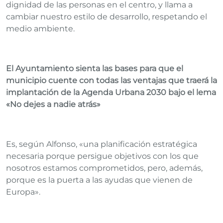
dignidad de las personas en el centro, y llama a
cambiar nuestro estilo de desarrollo, respetando el
medio ambiente.
El Ayuntamiento sienta las bases para que el
municipio cuente con todas las ventajas que traerá la
implantación de la Agenda Urbana 2030 bajo el lema
«No dejes a nadie atrás»
Es, según Alfonso, «una planificación estratégica
necesaria porque persigue objetivos con los que
nosotros estamos comprometidos, pero, además,
porque es la puerta a las ayudas que vienen de
Europa».