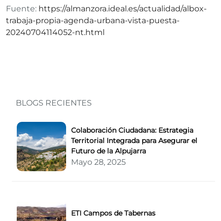
Fuente:
https://almanzora.ideal.es/actualidad/albox-
trabaja-propia-agenda-urbana-vista-puesta-
20240704114052-nt.html
BLOGS RECIENTES
Colaboración Ciudadana: Estrategia
Territorial Integrada para Asegurar el
Futuro de la Alpujarra
Mayo 28, 2025
ETI Campos de Tabernas