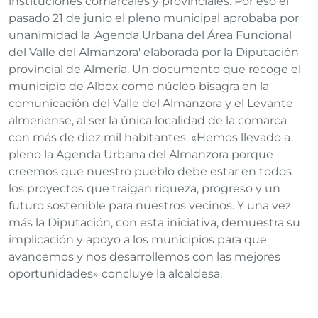
instituciones comarcales y provinciales. Por eso el
pasado 21 de junio el pleno municipal aprobaba por
unanimidad la 'Agenda Urbana del Área Funcional
del Valle del Almanzora' elaborada por la Diputación
provincial de Almería. Un documento que recoge el
municipio de Albox como núcleo bisagra en la
comunicación del Valle del Almanzora y el Levante
almeriense, al ser la única localidad de la comarca
con más de diez mil habitantes. «Hemos llevado a
pleno la Agenda Urbana del Almanzora porque
creemos que nuestro pueblo debe estar en todos
los proyectos que traigan riqueza, progreso y un
futuro sostenible para nuestros vecinos. Y una vez
más la Diputación, con esta iniciativa, demuestra su
implicación y apoyo a los municipios para que
avancemos y nos desarrollemos con las mejores
oportunidades» concluye la alcaldesa.