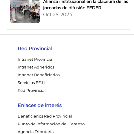
Alianza institucional en la clausura de las
jornadas de difusión FEDER
Oct 25, 2024
Red Provincial
Intranet Provincial
Intranet Adheridos
Intranet Beneficiarios
Servicios EE.LL.
Red Provincial
Enlaces de interés
Beneficiarios Red Provincial
Punto de Información del Catastro
Agencia Tributaria