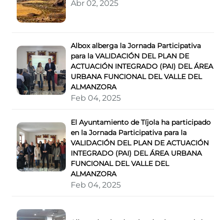
Abr 02, 2025
Albox alberga la Jornada Participativa
para la VALIDACIÓN DEL PLAN DE
ACTUACIÓN INTEGRADO (PAI) DEL ÁREA
URBANA FUNCIONAL DEL VALLE DEL
ALMANZORA
Feb 04, 2025
El Ayuntamiento de Tíjola ha participado
en la Jornada Participativa para la
VALIDACIÓN DEL PLAN DE ACTUACIÓN
INTEGRADO (PAI) DEL ÁREA URBANA
FUNCIONAL DEL VALLE DEL
ALMANZORA
Feb 04, 2025