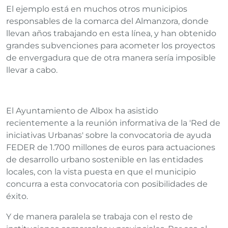
El ejemplo está en muchos otros municipios
responsables de la comarca del Almanzora, donde
llevan años trabajando en esta línea, y han obtenido
grandes subvenciones para acometer los proyectos
de envergadura que de otra manera sería imposible
llevar a cabo.
El Ayuntamiento de Albox ha asistido
recientemente a la reunión informativa de la 'Red de
iniciativas Urbanas' sobre la convocatoria de ayuda
FEDER de 1.700 millones de euros para actuaciones
de desarrollo urbano sostenible en las entidades
locales, con la vista puesta en que el municipio
concurra a esta convocatoria con posibilidades de
éxito.
Y de manera paralela se trabaja con el resto de