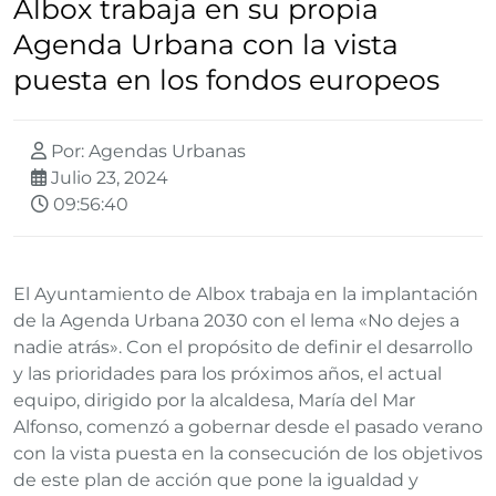
Albox trabaja en su propia
Agenda Urbana con la vista
puesta en los fondos europeos
Por: Agendas Urbanas
Julio 23, 2024
09:56:40
El Ayuntamiento de Albox trabaja en la implantación
de la Agenda Urbana 2030 con el lema «No dejes a
nadie atrás». Con el propósito de definir el desarrollo
y las prioridades para los próximos años, el actual
equipo, dirigido por la alcaldesa, María del Mar
Alfonso, comenzó a gobernar desde el pasado verano
con la vista puesta en la consecución de los objetivos
de este plan de acción que pone la igualdad y