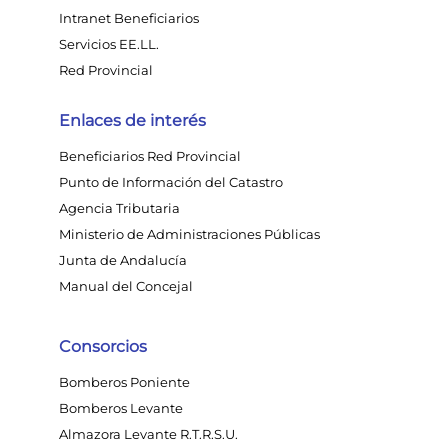
Intranet Beneficiarios
Servicios EE.LL.
Red Provincial
Enlaces de interés
Beneficiarios Red Provincial
Punto de Información del Catastro
Agencia Tributaria
Ministerio de Administraciones Públicas
Junta de Andalucía
Manual del Concejal
Consorcios
Bomberos Poniente
Bomberos Levante
Almazora Levante R.T.R.S.U.