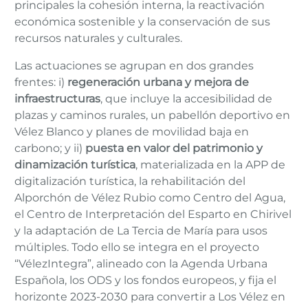
principales la cohesión interna, la reactivación
económica sostenible y la conservación de sus
recursos naturales y culturales.
Las actuaciones se agrupan en dos grandes
frentes: i)
regeneración urbana y mejora de
infraestructuras
, que incluye la accesibilidad de
plazas y caminos rurales, un pabellón deportivo en
Vélez Blanco y planes de movilidad baja en
carbono; y ii)
puesta en valor del patrimonio y
dinamización turística
, materializada en la APP de
digitalización turística, la rehabilitación del
Alporchón de Vélez Rubio como Centro del Agua,
el Centro de Interpretación del Esparto en Chirivel
y la adaptación de La Tercia de María para usos
múltiples. Todo ello se integra en el proyecto
“VélezIntegra”, alineado con la Agenda Urbana
Española, los ODS y los fondos europeos, y fija el
horizonte 2023-2030 para convertir a Los Vélez en