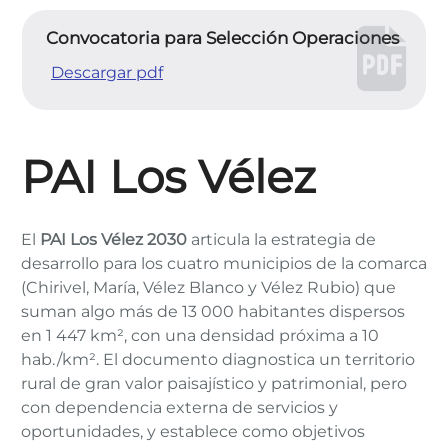
Convocatoria para Selección Operaciones
Descargar pdf
PAI Los Vélez
El
PAI Los Vélez 2030
articula la estrategia de
desarrollo para los cuatro municipios de la comarca
(Chirivel, María, Vélez Blanco y Vélez Rubio) que
suman algo más de 13 000 habitantes dispersos
en 1 447 km², con una densidad próxima a 10
hab./km². El documento diagnostica un territorio
rural de gran valor paisajístico y patrimonial, pero
con dependencia externa de servicios y
oportunidades, y establece como objetivos