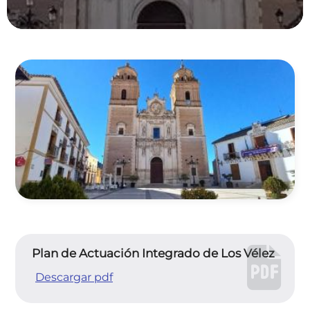
Plan de Actuación Integrado de Los Vélez
Descargar pdf