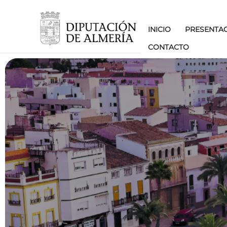
INICIO
PRESENTA
CONTACTO
TERR.1.2 SENDEROS 