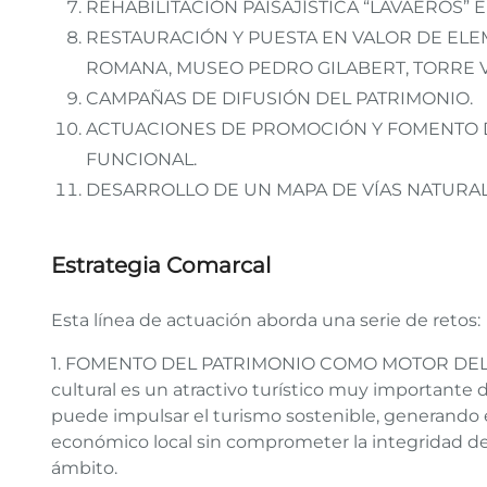
REHABILITACIÓN PAISAJÍSTICA “LAVAEROS” 
RESTAURACIÓN Y PUESTA EN VALOR DE EL
ROMANA, MUSEO PEDRO GILABERT, TORRE VI
CAMPAÑAS DE DIFUSIÓN DEL PATRIMONIO.
ACTUACIONES DE PROMOCIÓN Y FOMENTO 
FUNCIONAL.
DESARROLLO DE UN MAPA DE VÍAS NATURA
Estrategia Comarcal
Esta línea de actuación aborda una serie de retos:
1. FOMENTO DEL PATRIMONIO COMO MOTOR DEL TU
cultural es un atractivo turístico muy importante 
puede impulsar el turismo sostenible, generando
económico local sin comprometer la integridad de l
ámbito.