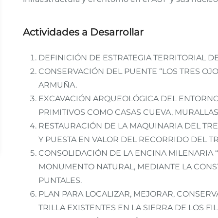
Actividades a Desarrollar
DEFINICIÓN DE ESTRATEGIA TERRITORIAL 
CONSERVACIÓN DEL PUENTE “LOS TRES OJO
ARMUÑA.
EXCAVACIÓN ARQUEOLÓGICA DEL ENTORNO 
PRIMITIVOS COMO CASAS CUEVA, MURALLAS
RESTAURACIÓN DE LA MAQUINARIA DEL TR
Y PUESTA EN VALOR DEL RECORRIDO DEL TR
CONSOLIDACIÓN DE LA ENCINA MILENARIA 
MONUMENTO NATURAL, MEDIANTE LA CONST
PUNTALES.
PLAN PARA LOCALIZAR, MEJORAR, CONSERVA
TRILLA EXISTENTES EN LA SIERRA DE LOS FI