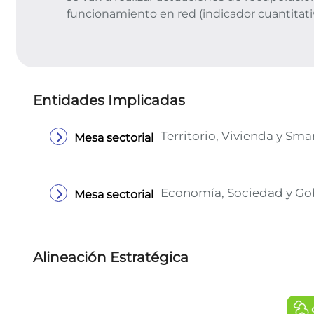
funcionamiento en red (indicador cuantitati
Entidades Implicadas
Territorio, Vivienda y Smar
Mesa sectorial
Economía, Sociedad y Go
Mesa sectorial
Alineación Estratégica