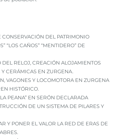
DE CONSERVACIÓN DEL PATRIMONIO
S” “LOS CAÑOS” “MENTIDERO” DE
DEL RELOJ, CREACIÓN ALOJAMIENTOS
 Y CERÁMICAS EN ZURGENA.
EN, VAGONES Y LOCOMOTORA EN ZURGENA
EN HISTÓRICO.
“LA PEANA” EN SERÓN DECLARADA
RUCCIÓN DE UN SISTEMA DE PILARES Y
R Y PONER EL VALOR LA RED DE ERAS DE
LABRES.