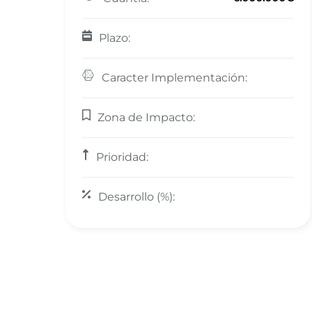
Plazo:
Caracter Implementación:
Zona de Impacto:
Prioridad:
Desarrollo (%):