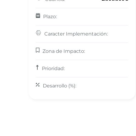
Plazo:
Caracter Implementación:
Zona de Impacto:
Prioridad:
Desarrollo (%):