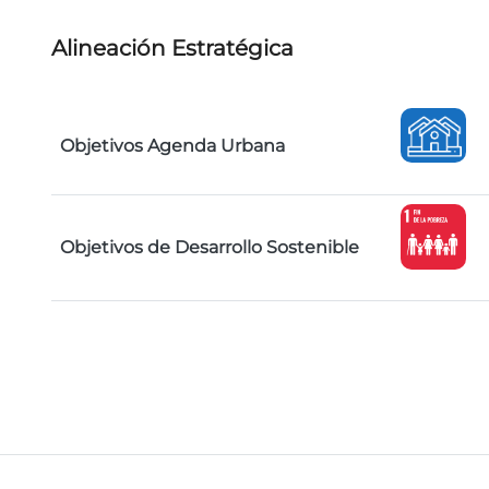
Alineación Estratégica
Objetivos Agenda Urbana
Objetivos de Desarrollo Sostenible