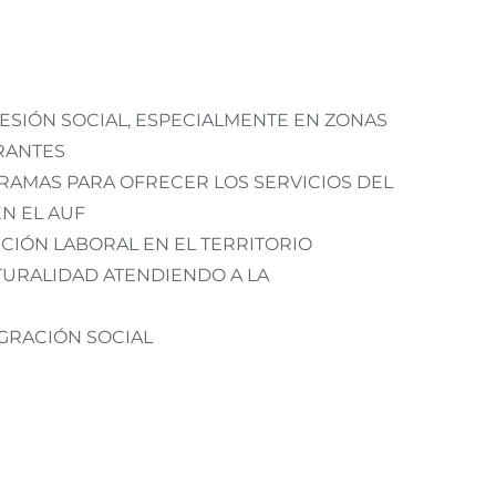
ESIÓN SOCIAL, ESPECIALMENTE EN ZONAS
RANTES
RAMAS PARA OFRECER LOS SERVICIOS DEL
EN EL AUF
RCIÓN LABORAL EN EL TERRITORIO
URALIDAD ATENDIENDO A LA
GRACIÓN SOCIAL