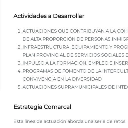
Actividades a Desarrollar
ACTUACIONES QUE CONTRIBUYAN A LA COH
DE ALTA PROPORCIÓN DE PERSONAS INMIG
INFRAESTRUCTURA, EQUIPAMIENTO Y PROG
PLAN PROVINCIAL DE SERVICIOS SOCIALES 
IMPULSO A LA FORMACIÓN, EMPLEO E INSE
PROGRAMAS DE FOMENTO DE LA INTERCULT
CONVIVENCIA EN LA DIVERSIDAD
ACTUACIONES SUPRAMUNICIPALES DE INTE
Estrategia Comarcal
Esta línea de actuación aborda una serie de retos: