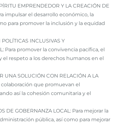
SPÍRITU EMPRENDEDOR Y LA CREACIÓN DE
mpulsar el desarrollo económico, la
mo para promover la inclusión y la equidad
POLÍTICAS INCLUSIVAS Y
a promover la convivencia pacífica, el
 y el respeto a los derechos humanos en el
 UNA SOLUCIÓN CON RELACIÓN A LA
y colaboración que promuevan el
ndo así la cohesión comunitaria y el
DE GOBERNANZA LOCAL: Para mejorar la
 administración pública, así como para mejorar