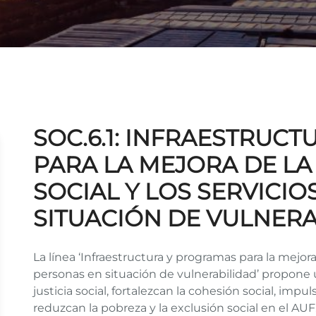
SOC.6.1: INFRAESTRUC
PARA LA MEJORA DE LA
SOCIAL Y LOS SERVICIO
SITUACIÓN DE VULNER
La línea ‘Infraestructura y programas para la mejora 
personas en situación de vulnerabilidad’ propone
justicia social, fortalezcan la cohesión social, im
reduzcan la pobreza y la exclusión social en el AUF