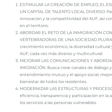
ESTIMULAR LA CREACIÓN DE EMPLEO, EL E
UN CAPITAL DE TALENTO LOCAL DIVERSO: Para i
innovación y la competitividad del AUF, así co
en el territorio.
ABORDAR EL RETO DE LA INMIGRACIÓN CON 
VERTEBRADORAS DE UNA SOCIEDAD PLURAL: Par
crecimiento económico, la diversidad cultural
AUF, cada vez más diverso y multicultural.
MEJORAR LAS COMUNICACIONES Y ABORDAR
IMIGRACIÓN. Busca crear canales de diálogo 
entendimiento mutuo y el apoyo social, mejora
bienestar de todos los residentes.
MODERNIZAR LAS ESTRUCTURAS Y PROCESOS 
eficiencia, transparencia y participación en la
los servicios a las personas vulnerables.