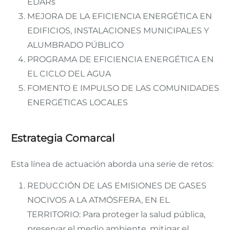
EDARs
MEJORA DE LA EFICIENCIA ENERGÉTICA EN
EDIFICIOS, INSTALACIONES MUNICIPALES Y
ALUMBRADO PÚBLICO
PROGRAMA DE EFICIENCIA ENERGÉTICA EN
EL CICLO DEL AGUA
FOMENTO E IMPULSO DE LAS COMUNIDADES
ENERGÉTICAS LOCALES
Estrategia Comarcal
Esta línea de actuación aborda una serie de retos:
REDUCCIÓN DE LAS EMISIONES DE GASES
NOCIVOS A LA ATMÓSFERA, EN EL
TERRITORIO: Para proteger la salud pública,
preservar el medio ambiente, mitigar el