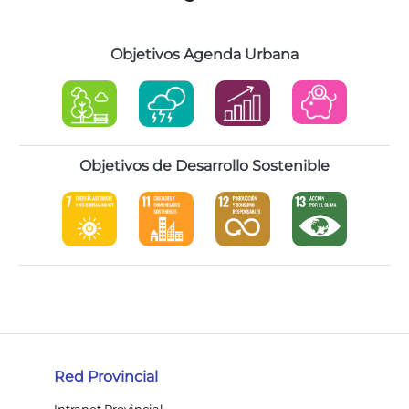
Objetivos Agenda Urbana
Objetivos de Desarrollo Sostenible
Red Provincial