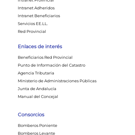
Intranet Provincial
Intranet Adheridos
Intranet Beneficiarios
Servicios EE.LL.
Red Provincial
Enlaces de interés
Beneficiarios Red Provincial
Punto de Información del Catastro
Agencia Tributaria
Ministerio de Administraciones Públicas
Junta de Andalucía
Manual del Concejal
Consorcios
Bomberos Poniente
Bomberos Levante