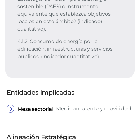
sostenible (PAES) o instrumento
equivalente que establezca objetivos
locales en este ámbito? (indicador
cualitativo).
4.1.2. Consumo de energía por la
edificación, infraestructuras y servicios
públicos. (indicador cuantitativo).
Entidades Implicadas
Medioambiente y movilidad
Mesa sectorial
Alineación Estratégica