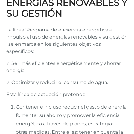
ENERGÍAS RENOVABLES Y
SU GESTIÓN
La línea ‘Programa de eficiencia energética e
impulso al uso de energías renovables y su gestión
' se enmarca en los siguientes objetivos
específicos:
✓ Ser más eficientes energéticamente y ahorrar
energía.
✓ Optimizar y reducir el consumo de agua.
Esta línea de actuación pretende:
Contener e incluso reducir el gasto de energía,
fomentar su ahorro y promover la eficiencia
energética a través de planes, estrategias u
otras medidas. Entre ellas: tener en cuenta la