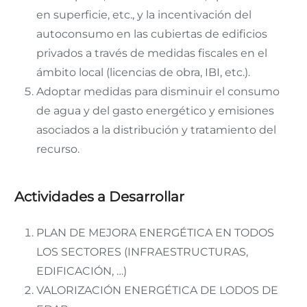
en superficie, etc., y la incentivación del
autoconsumo en las cubiertas de edificios
privados a través de medidas fiscales en el
ámbito local (licencias de obra, IBI, etc.).
Adoptar medidas para disminuir el consumo
de agua y del gasto energético y emisiones
asociados a la distribución y tratamiento del
recurso.
Actividades a Desarrollar
PLAN DE MEJORA ENERGÉTICA EN TODOS
LOS SECTORES (INFRAESTRUCTURAS,
EDIFICACIÓN, …)
VALORIZACIÓN ENERGÉTICA DE LODOS DE