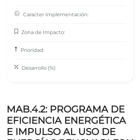
Caracter Implementación:
Zona de Impacto:
Prioridad:
Desarrollo (%):
MAB.4.2: PROGRAMA DE
EFICIENCIA ENERGÉTICA
E IMPULSO AL USO DE