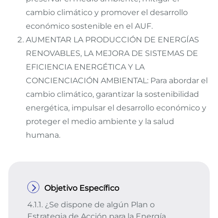
cambio climático y promover el desarrollo
económico sostenible en el AUF.
AUMENTAR LA PRODUCCIÓN DE ENERGÍAS
RENOVABLES, LA MEJORA DE SISTEMAS DE
EFICIENCIA ENERGÉTICA Y LA
CONCIENCIACIÓN AMBIENTAL: Para abordar el
cambio climático, garantizar la sostenibilidad
energética, impulsar el desarrollo económico y
proteger el medio ambiente y la salud
humana.
Objetivo Específico
4.1.1. ¿Se dispone de algún Plan o
Estrategia de Acción para la Energía