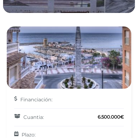
Financiación:
6.500.000€
Cuantia:
Plazo: