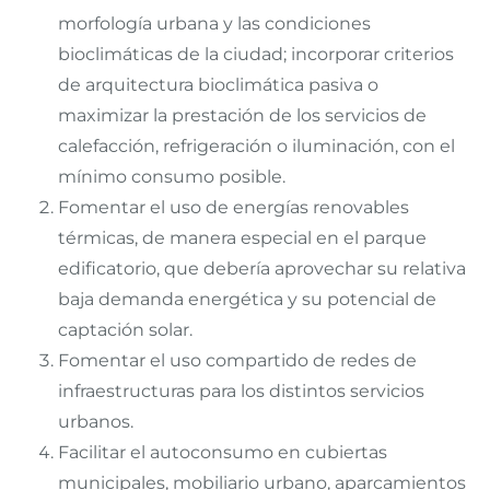
morfología urbana y las condiciones
bioclimáticas de la ciudad; incorporar criterios
de arquitectura bioclimática pasiva o
maximizar la prestación de los servicios de
calefacción, refrigeración o iluminación, con el
mínimo consumo posible.
Fomentar el uso de energías renovables
térmicas, de manera especial en el parque
edificatorio, que debería aprovechar su relativa
baja demanda energética y su potencial de
captación solar.
Fomentar el uso compartido de redes de
infraestructuras para los distintos servicios
urbanos.
Facilitar el autoconsumo en cubiertas
municipales, mobiliario urbano, aparcamientos