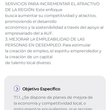
SERVICIOS PARA INCREMENTAR EL ATRACTIVO
DE LA REGIÓN: Este enfoque
busca aumentar su competitividad y atractivo,
promoviendo el desarrollo
económico y la sostenibilidad a través del apoyo al
empresariado del a AUF.
3. MEJORAR LA EMPLEABILIDAD DE LAS
PERSONAS EN DESEMPLEO: Para estimular
la creación de empleo, el espíritu emprendedor y
la creación de un capital
de talento local diverso.
Objetivo Específico
7.1.1. ¿Se dispone de planes de mejora de
la economía y competitividad local, o
instrumentos equivalentes, que recojan