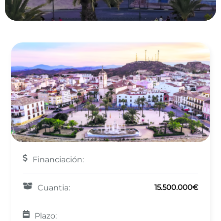
Financiación:
15.500.000€
Cuantia:
Plazo: