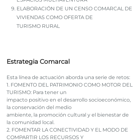
ELABORACIÓN DE UN CENSO COMARCAL DE
VIVIENDAS COMO OFERTA DE
TURISMO RURAL
Estrategia Comarcal
Esta línea de actuación aborda una serie de retos:
1. FOMENTO DEL PATRIMONIO COMO MOTOR DEL
TURISMO: Para tener un
impacto positivo en el desarrollo socioeconómico,
la conservación del medio
ambiente, la promoción cultural y el bienestar de
la comunidad local.
2. FOMENTAR LA CONECTIVIDAD Y EL MODO DE
COMPARTIR LOS RECURSOS Y