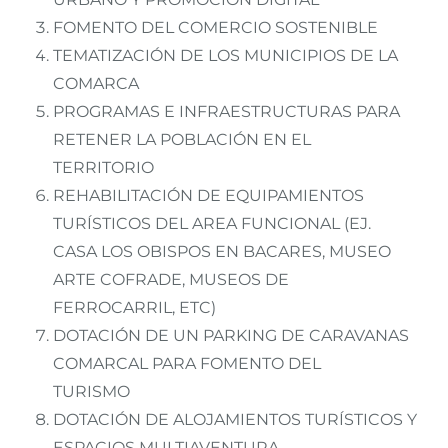
FOMENTO DEL COMERCIO SOSTENIBLE
TEMATIZACIÓN DE LOS MUNICIPIOS DE LA
COMARCA
PROGRAMAS E INFRAESTRUCTURAS PARA
RETENER LA POBLACIÓN EN EL
TERRITORIO
REHABILITACIÓN DE EQUIPAMIENTOS
TURÍSTICOS DEL AREA FUNCIONAL (EJ.
CASA LOS OBISPOS EN BACARES, MUSEO
ARTE COFRADE, MUSEOS DE
FERROCARRIL, ETC)
DOTACIÓN DE UN PARKING DE CARAVANAS
COMARCAL PARA FOMENTO DEL
TURISMO
DOTACIÓN DE ALOJAMIENTOS TURÍSTICOS Y
ESPACIOS MULTIAVENTURA