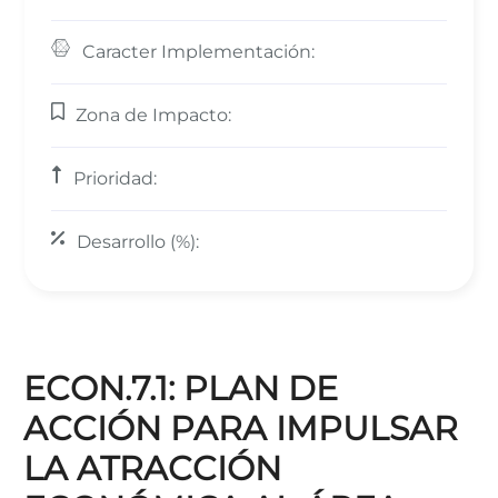
Caracter Implementación:
Zona de Impacto:
Prioridad:
Desarrollo (%):
ECON.7.1: PLAN DE
ACCIÓN PARA IMPULSAR
LA ATRACCIÓN