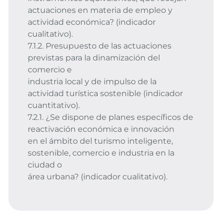
actuaciones en materia de empleo y
actividad económica? (indicador
cualitativo).
7.1.2. Presupuesto de las actuaciones
previstas para la dinamización del
comercio e
industria local y de impulso de la
actividad turística sostenible (indicador
cuantitativo).
7.2.1. ¿Se dispone de planes específicos de
reactivación económica e innovación
en el ámbito del turismo inteligente,
sostenible, comercio e industria en la
ciudad o
área urbana? (indicador cualitativo).