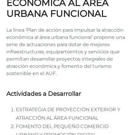
ECONÓMICA AL ÁREA
URBANA FUNCIONAL
La línea ‘Plan de acción para impulsar la atracción
económica al área urbana funcional’ propone una
serie de actuaciones para dotar de mejores
infraestructuras, equipamientos y servicios que
permitan desarrollar proyectos integrales de
atracción económica y fomento del turismo
sostenible en el AUF.
Actividades a Desarrollar
ESTRATEGIA DE PROYECCIÓN EXTERIOR Y
ATRACCIÓN AL ÁREA FUNCIONAL
FOMENTO DEL PEQUEÑO COMERCIO
URBANO Y PROMOCIÓN DIGITAL