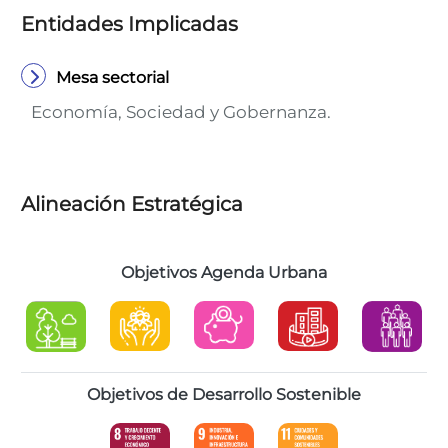
Entidades Implicadas
Mesa sectorial
Economía, Sociedad y Gobernanza.
Alineación Estratégica
Objetivos Agenda Urbana
Objetivos de Desarrollo Sostenible