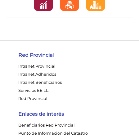
Red Provincial
Intranet Provincial
Intranet Adheridos
Intranet Beneficiarios
Servicios EE.LL.
Red Provincial
Enlaces de interés
Beneficiarios Red Provincial
Punto de Información del Catastro