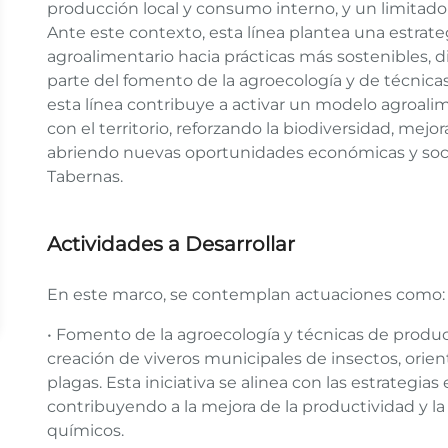
producción local y consumo interno, y un limitado 
Ante este contexto, esta línea plantea una estrate
agroalimentario hacia prácticas más sostenibles, d
parte del fomento de la agroecología y de técnica
esta línea contribuye a activar un modelo agroalim
con el territorio, reforzando la biodiversidad, mejo
abriendo nuevas oportunidades económicas y soci
Tabernas.
Actividades a Desarrollar
En este marco, se contemplan actuaciones como
• Fomento de la agroecología y técnicas de produ
creación de viveros municipales de insectos, orient
plagas. Esta iniciativa se alinea con las estrategia
contribuyendo a la mejora de la productividad y la 
químicos.