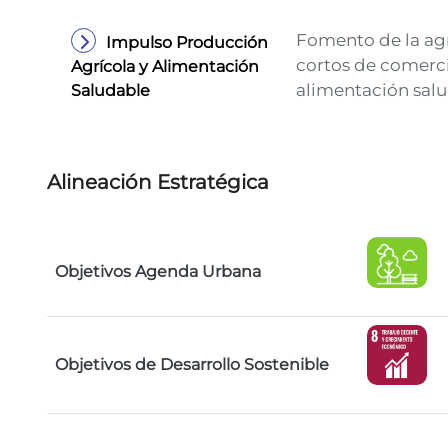
Fomento de la agr
Impulso Producción
cortos de comerci
Agrícola y Alimentación
alimentación sal
Saludable
Alineación Estratégica
Objetivos Agenda Urbana
Objetivos de Desarrollo Sostenible