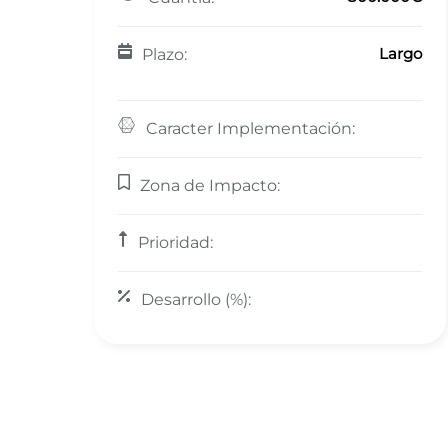
Largo
Plazo:
Caracter Implementación:
Zona de Impacto:
Prioridad:
Desarrollo (%):