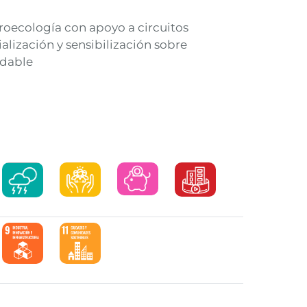
oecología con apoyo a circuitos
alización y sensibilización sobre
udable