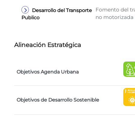
Fomento del tra
Desarrollo del Transporte
no motorizada
Publico
Alineación Estratégica
Objetivos Agenda Urbana
Objetivos de Desarrollo Sostenible