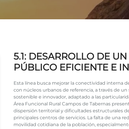
5.1: DESARROLLO DE U
PÚBLICO EFICIENTE E 
Esta línea busca mejorar la conectividad interna 
con núcleos urbanos de referencia, a través de un
sostenible e innovador, adaptado a las particularid
Área Funcional Rural Campos de Tabernas present
dispersión territorial y dificultades estructurales
principales centros de servicios. La falta de una re
movilidad cotidiana de la población, especialmen