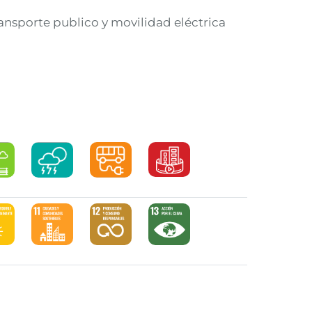
nsporte publico y movilidad eléctrica