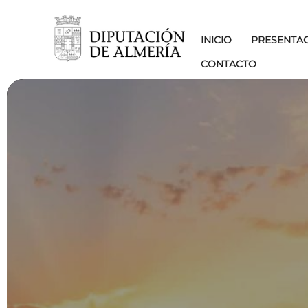
INICIO
PRESENTA
CONTACTO
5.1: DESARROLLO DE