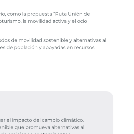
torio, como la propuesta “Ruta Unión de
turismo, la movilidad activa y el ocio
os de movilidad sostenible y alternativas al
files de población y apoyadas en recursos
ar el impacto del cambio climático.
enible que promueva alternativas al