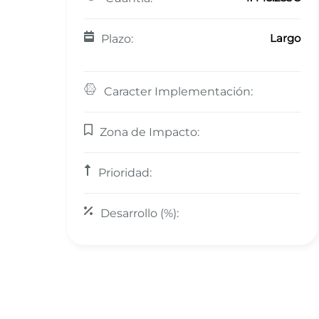
Largo
Plazo:
Caracter Implementación:
Zona de Impacto:
Prioridad:
Desarrollo (%):